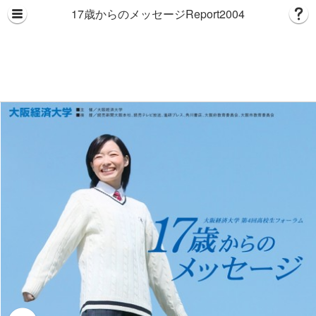
17歳からのメッセージReport2004