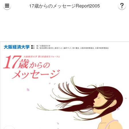
17歳からのメッセージReport2005