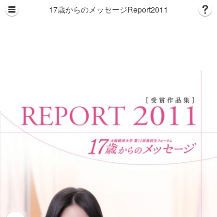
17歳からのメッセージReport2011