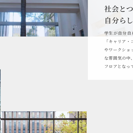
社会と
自分ら
学生が自分自
「キャリア・
やワークショ
な雰囲気の中
フロアとなっ