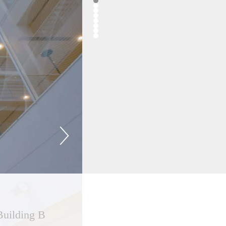
Building B