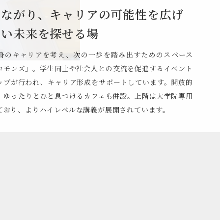
つながり、
キャリアの可能性を広げ
しい未来を探せる場
身のキャリアを考え、次の一歩を踏み出すためのスペース
コモンズ」。学生同士や社会人との交流を促進するイベント
ップが行われ、キャリア形成をサポートしています。開放的
、ゆったりとひと息つけるカフェも併設。上階は大学院専用
ており、よりハイレベルな講義が展開されています。