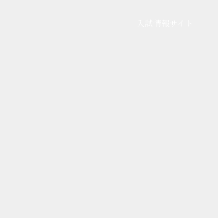
入試情報サイト