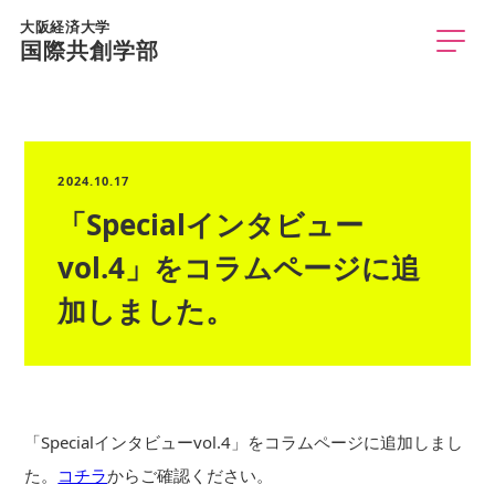
大阪経済大学
国際共創学部
2024.10.17
「Specialインタビュー
vol.4」をコラムページに追
加しました。
「Specialインタビューvol.4」をコラムページに追加しまし
た。
コチラ
からご確認ください。