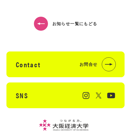
お知らせ一覧にもどる
Contact
お問合せ
SNS