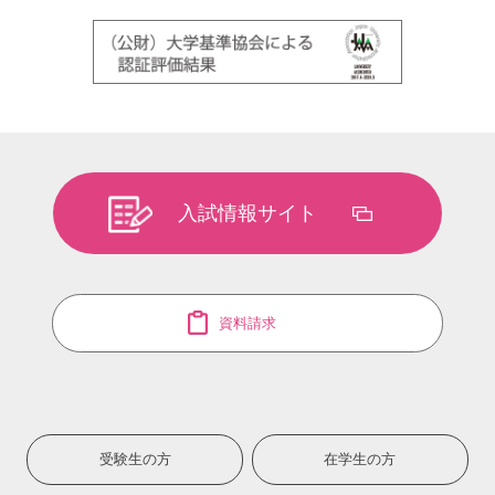
入試情報サイト
資料請求
受験生の方
在学生の方