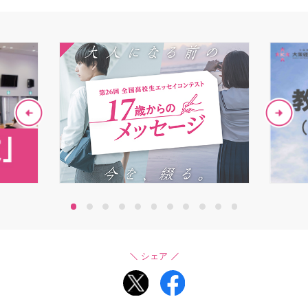
1
2
3
4
5
6
7
8
9
10
11
シェア