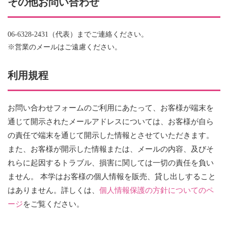
その他お問い合わせ
06-6328-2431（代表）までご連絡ください。
※営業のメールはご遠慮ください。
利用規程
お問い合わせフォームのご利用にあたって、お客様が端末を
通じて開示されたメールアドレスについては、お客様が自ら
の責任で端末を通じて開示した情報とさせていただきます。
また、お客様が開示した情報または、メールの内容、及びそ
れらに起因するトラブル、損害に関しては一切の責任を負い
ません。 本学はお客様の個人情報を販売、貸し出しすること
はありません。詳しくは、
個人情報保護の方針についてのペ
ージ
をご覧ください。