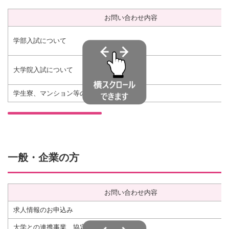
お問い合わせ内容
学部入試について
大学院入試について
学生寮、マンション等のお部屋さがし
一般・企業の方
お問い合わせ内容
求人情報のお申込み
大学との連携事業、協定について