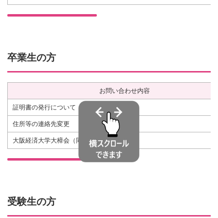
卒業生の方
お問い合わせ内容
証明書の発行について
住所等の連絡先変更
大阪経済大学大樟会（同窓会）について
受験生の方