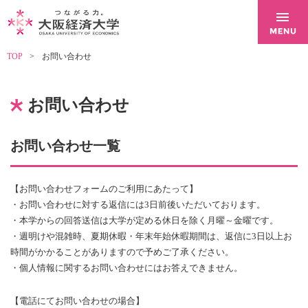
TOP
お問い合わせ
お問い合わせ
お問い合わせ一覧
【お問い合わせフォームのご利用にあたって】
・お問い合わせに対する返信には3日前後いただいております。
・本学からの回答送信は大学が定める休日を除く月曜～金曜です。
・週明けや混雑時、夏期休暇・年末年始休暇期間は、返信に3日以上お
時間がかかることがありますので予めご了承ください。
・個人情報に関するお問い合わせにはお答えできません。
【電話にてお問い合わせの場合】