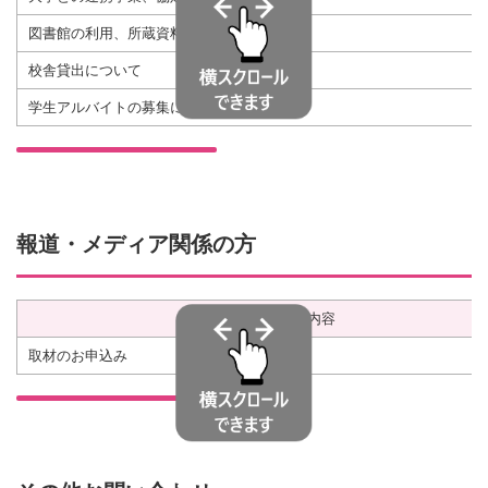
図書館の利用、所蔵資料の閲覧
校舎貸出について
学生アルバイトの募集について
報道・メディア関係の方
お問い合わせ内容
取材のお申込み