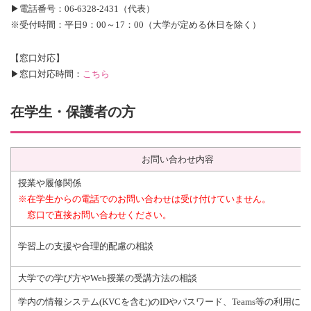
▶電話番号：06-6328-2431（代表）
※受付時間：平日9：00～17：00（大学が定める休日を除く）
【窓口対応】
▶窓口対応時間：
こちら
在学生・保護者の方
お問い合わせ内容
授業や履修関係
※在学生からの電話でのお問い合わせは受け付けていません。
窓口で直接お問い合わせください。
学習上の支援や合理的配慮の相談
大学での学び方やWeb授業の受講方法の相談
学内の情報システム(KVCを含む)のIDやパスワード、Teams等の利用に