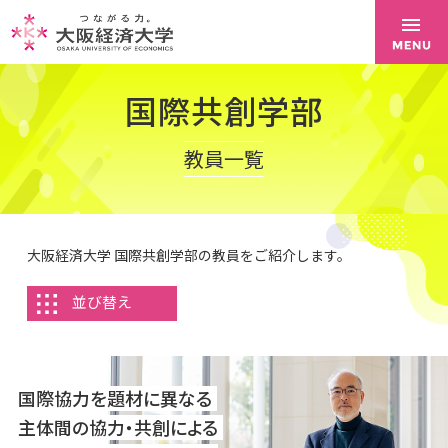
国際共創学部
教員一覧
大阪経済大学 国際共創学部の教員をご紹介します。
並び替え
国際協力を題材に異なる
主体間の協力・共創による