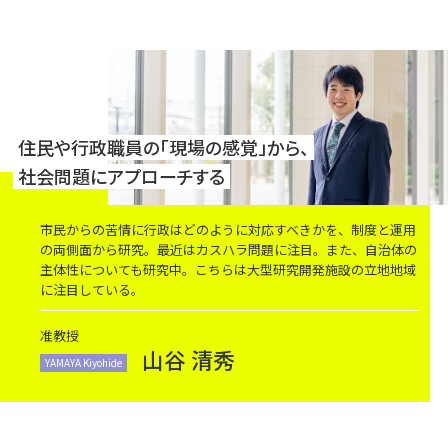
住民や行政職員の「現場の感覚」から、
社会問題にアプローチする
市民からの苦情に行政はどのように対応すべきかを、制度と運用
の両側面から研究。最近はカスハラ問題に注目。また、自治体の
主体性についても研究中。こちらは大型研究開発施設の立地地域
に注目している。
准教授
山谷 清秀
YAMAYA Kiyohide