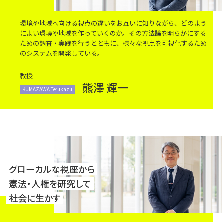
環境や地域へ向ける視点の違いをお互いに知りながら、どのよう
によい環境や地域を作っていくのか。その方法論を明らかにする
ための調査・実践を行うとともに、様々な視点を可視化するため
のシステムを開発している。
教授
熊澤 輝一
KUMAZAWA Terukazu
グローカルな視座から
憲法・人権を研究して
社会に生かす