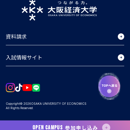
資料請求
入試情報サイト
Copyright© 2026OSAKA UNIVERSITY OF ECONOMICS
All Rights Reserved.
参加申し込み
OPEN CAMPUS