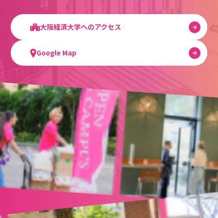
大阪経済大学へのアクセス
Google Map