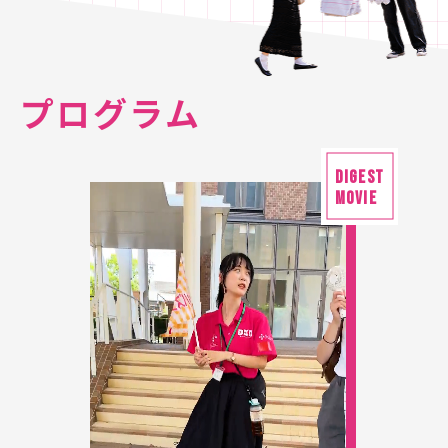
プログラム
DIGEST
MOVIE