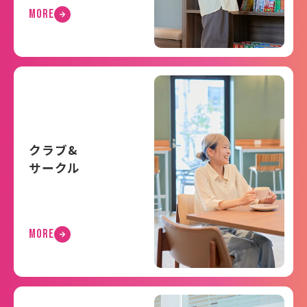
MORE
クラブ&
サークル
MORE