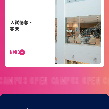
入試情報・
学費
MORE
MPUS
OPEN CAMPUS
OPEN CAM