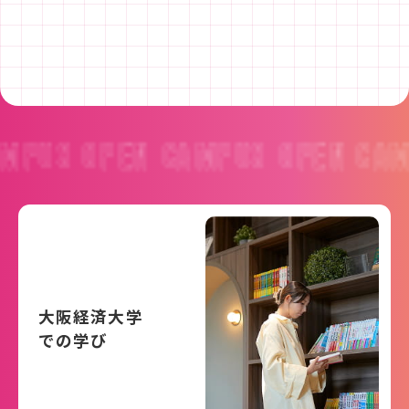
 CAMPUS
OPEN CAMPUS
OPEN 
大阪経済大学
での学び