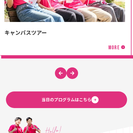
キャンパスツアー
MORE
当日のプログラムはこちら