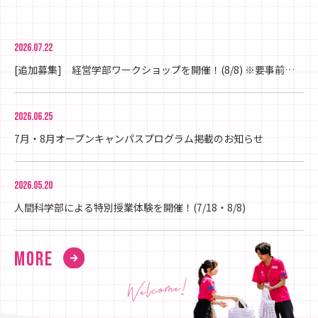
2026.07.22
[追加募集] 経営学部ワークショップを開催！(8/8) ※要事前申込
2026.06.25
7月・8月オープンキャンパスプログラム掲載のお知らせ
2026.05.20
人間科学部による特別授業体験を開催！(7/18・8/8)
MORE