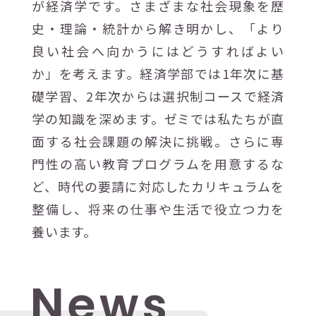
が経済学です。さまざまな社会現象を歴
史・理論・統計から解き明かし、「より
良い社会へ向かうにはどうすればよい
か」を考えます。経済学部では1年次に基
礎学習、2年次からは選択制コースで経済
学の知識を深めます。ゼミでは私たちが直
面する社会課題の解決に挑戦。さらに専
門性の高い教育プログラムを用意するな
ど、時代の要請に対応したカリキュラムを
整備し、将来の仕事や生活で役立つ力を
養います。
N
e
w
s