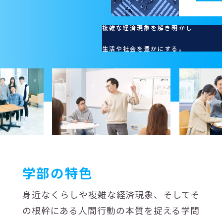
複雑な経済現象を解き明かし
生活や社会を豊かにする。
学部の特色
身近なくらしや複雑な経済現象、そしてそ
の根幹にある人間行動の本質を捉える学問