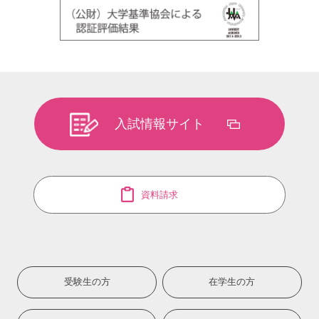
入試情報サイト
資料請求
受験生の方
在学生の方