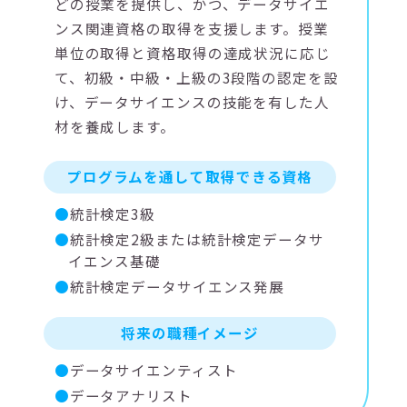
どの授業を提供し、かつ、データサイエ
ンス関連資格の取得を支援します。授業
単位の取得と資格取得の達成状況に応じ
て、初級・中級・上級の3段階の認定を設
け、データサイエンスの技能を有した人
材を養成します。
プログラムを通して取得できる資格
統計検定3級
統計検定2級または統計検定データサ
イエンス基礎
統計検定データサイエンス発展
将来の職種イメージ
データサイエンティスト
データアナリスト