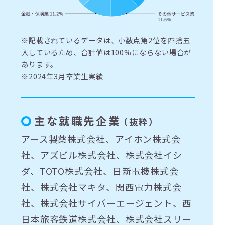
※記載されているデータは、小数点第2位を四捨五
入しているため、合計値は100%にならない場合が
あります。
※2024年3月卒業生実績
主な就職先企業
（抜粋）
アース製薬株式会社、アイホン株式会
社、アズビル株式会社、株式会社イシ
ダ、TOTO株式会社、日新電機株式会
社、株式会社マキタ、関西電力株式会
社、株式会社サイバーエージェント、西
日本旅客鉄道株式会社、株式会社スリー