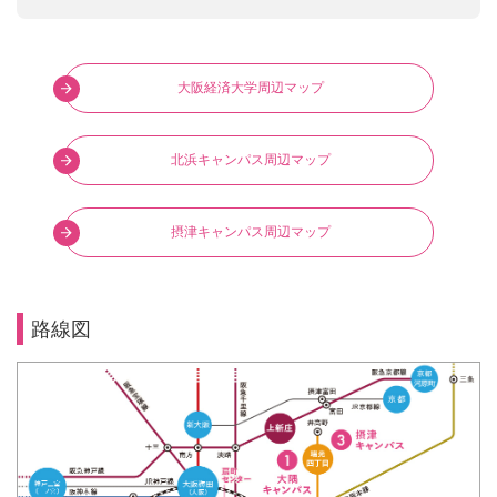
大阪経済大学周辺マップ
北浜キャンパス周辺マップ
摂津キャンパス周辺マップ
路線図