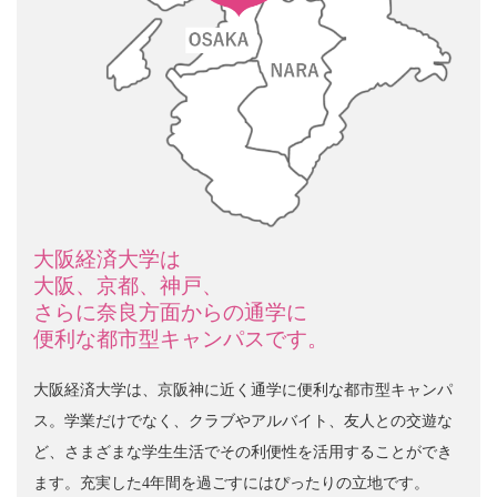
大阪経済大学は
大阪、京都、神戸、
さらに奈良方面からの通学に
便利な
都市型キャンパスです。
大阪経済大学は、京阪神に近く通学に便利な都市型キャンパ
ス。
学業だけでなく、クラブやアルバイト、友人との交遊な
ど、
さまざまな学生生活でその利便性を活用することができ
ます。
充実した4年間を過ごすにはぴったりの立地です。