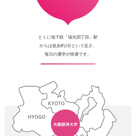
とくに地下鉄「瑞光四丁目」駅
からは徒歩約2分という近さ。
毎日の通学が快適です。