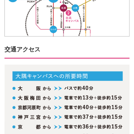
交通アクセス