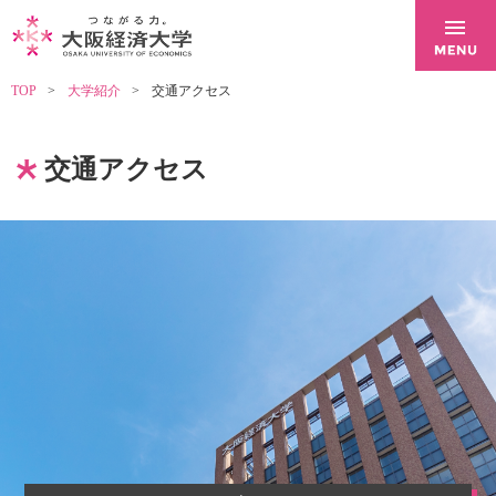
TOP
大学紹介
交通アクセス
交通アクセス