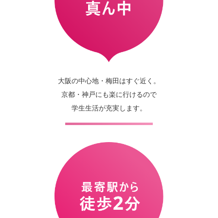
大阪の中心地・梅田はすぐ近く。
京都・神戸にも楽に行けるので
学生生活が充実します。