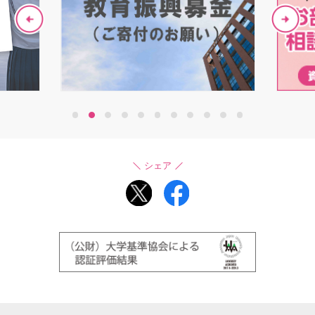
1
2
3
4
5
6
7
8
9
10
11
シェア