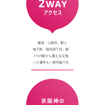
阪急「上新庄」駅と
地下鉄「瑞光四丁目」駅、
2つの駅から通える立地。
バス通学も一部可能です。