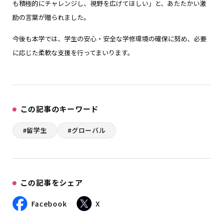
も積極的にチャレンジし、視野を広げてほしい」と、あたたかい激
励の言葉が贈られました。
今後も本学では、学生の安心・安全な学修環境の確保に努め、必要
に応じた柔軟な支援を行ってまいります。
この記事のキーワード
#留学生
#グローバル
この記事をシェア
Facebook
X