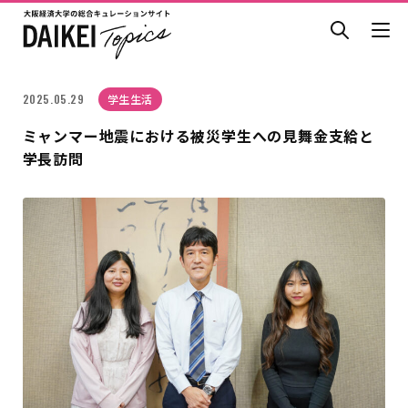
2025.05.29
学生生活
ミャンマー地震における被災学生への見舞金支給と
学長訪問