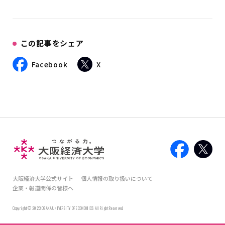
この記事をシェア
Facebook
X
大阪経済大学公式サイト
個人情報の取り扱いについて
企業・報道関係の皆様へ
Copyright © 2023 OSAKA UNIVERSITY OF ECONOMICS All Right Reserved.