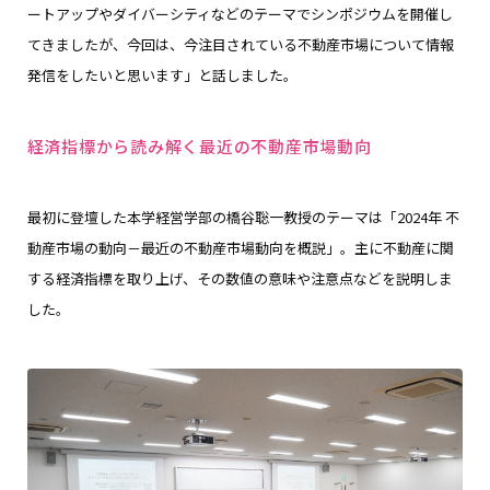
ートアップやダイバーシティなどのテーマでシンポジウムを開催し
てきましたが、今回は、今注目されている不動産市場について情報
発信をしたいと思います」と話しました。
経済指標から読み解く最近の不動産市場動向
最初に登壇した本学経営学部の橋谷聡一教授のテーマは「2024年 不
動産市場の動向－最近の不動産市場動向を概説」。主に不動産に関
する経済指標を取り上げ、その数値の意味や注意点などを説明しま
した。