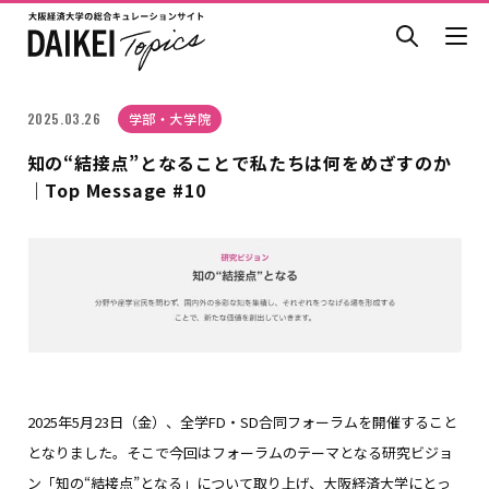
2025.03.26
学部・大学院
知の“結接点”となることで私たちは何をめざすのか
｜Top Message #10
2025年5月23日（金）、全学FD・SD合同フォーラムを開催すること
となりました。そこで今回はフォーラムのテーマとなる研究ビジョ
ン「知の“結接点”となる」について取り上げ、大阪経済大学にとっ