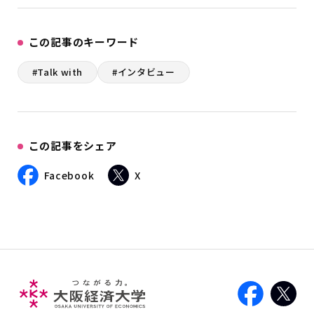
この記事のキーワード
#Talk with
#インタビュー
この記事をシェア
Facebook
X