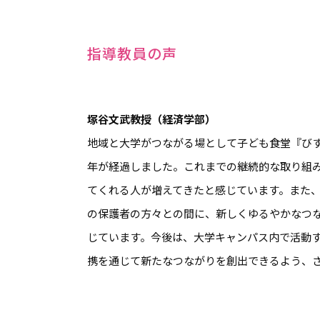
指導教員の声
塚谷文武教授（経済学部）
地域と大学がつながる場として子ども食堂『びすとろ
年が経過しました。これまでの継続的な取り組
てくれる人が増えてきたと感じています。また
の保護者の方々との間に、新しくゆるやかなつ
じています。今後は、大学キャンパス内で活動
携を通じて新たなつながりを創出できるよう、