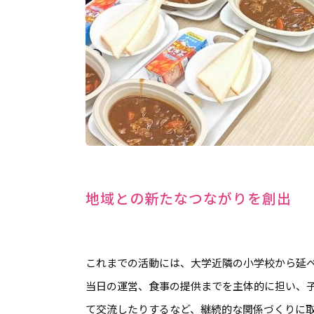
地域との新たなつながりを創出
これまでの活動には、大学近隣の小学校から延べ
当日の運営、食事の提供までを主体的に担い、
て交流したりするなど、継続的な関係づくりに