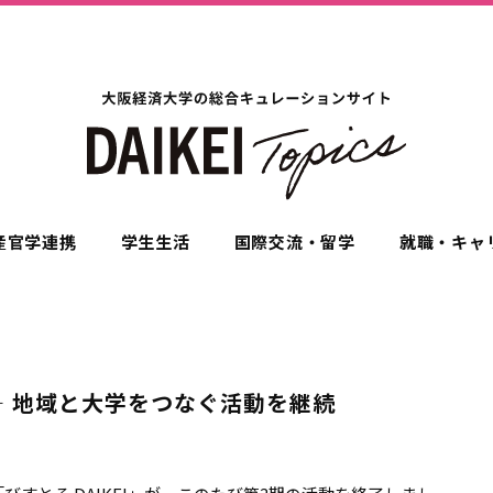
産官学連携
学生生活
国際交流・留学
就職・キャ
」― 地域と大学をつなぐ活動を継続