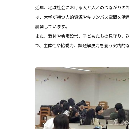
近年、地域社会における人と人とのつながりの希薄
は、大学が持つ人的資源やキャンパス空間を活
展開しています。
また、受付や会場設営、子どもたちの見守り、
で、主体性や協働力、課題解決力を養う実践的