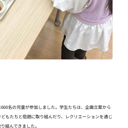
600名の児童が参加しました。学生たちは、企画立案から
子どもたちと宿題に取り組んだり、レクリエーションを通じ
取り組んできました。