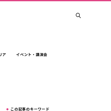
リア
イベント・講演会
この記事のキーワード