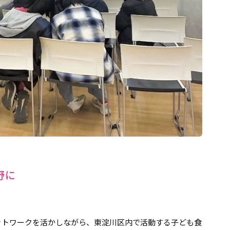
野に
ットワークを活かしながら、東淀川区内で活動する子ども食