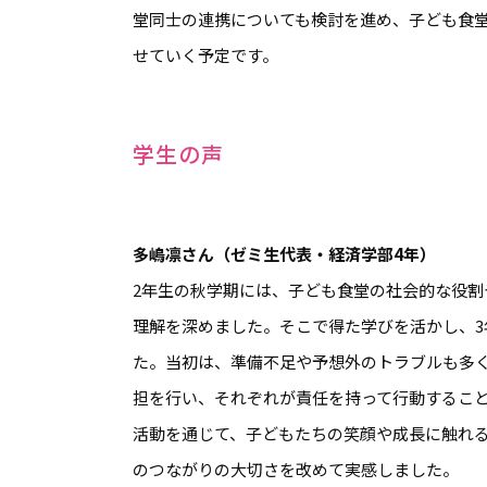
堂同士の連携についても検討を進め、子ども食
せていく予定です。
学生の声
多嶋凛さん（ゼミ生代表・経済学部4年）
2年生の秋学期には、子ども食堂の社会的な役
理解を深めました。そこで得た学びを活かし、
た。当初は、準備不足や予想外のトラブルも多
担を行い、それぞれが責任を持って行動するこ
活動を通じて、子どもたちの笑顔や成長に触れ
のつながりの大切さを改めて実感しました。