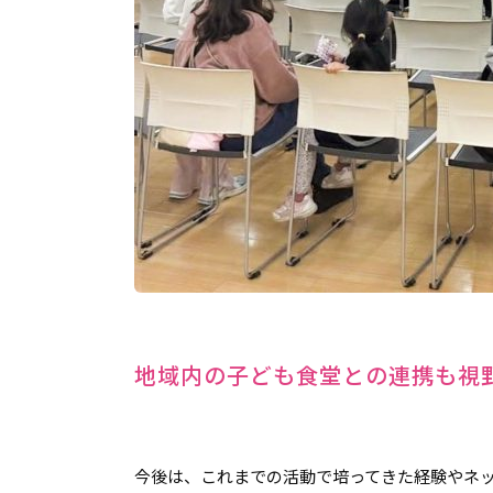
地域内の子ども食堂との連携も視
今後は、これまでの活動で培ってきた経験やネ