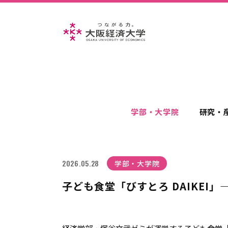
学部・大学院
研究・
2026.05.28
学部・大学院
子ども食堂「びすとろ DAIKEI