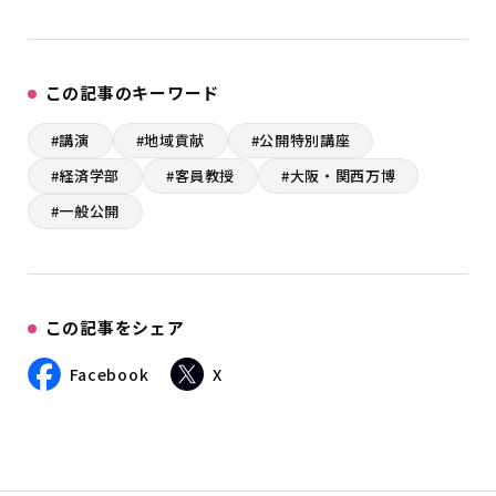
この記事のキーワード
#講演
#地域貢献
#公開特別講座
#経済学部
#客員教授
#大阪・関西万博
#一般公開
この記事をシェア
Facebook
X