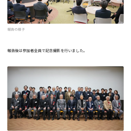
報告の様子
報告後は参加者全員で記念撮影を行いました。