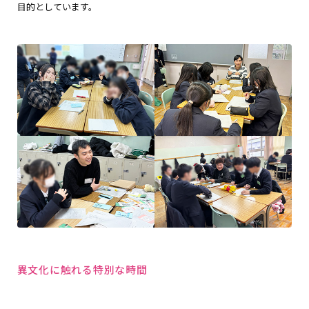
目的としています。
異文化に触れる特別な時間