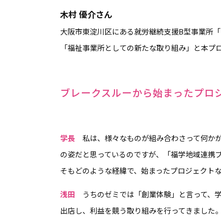
木村 優介さん
大阪市東淀川区にある就労継続支援B型事業所「
「福祉事業所としての新たな取り組み」と本プ
ブレークスルーから始まったプロ
学長
私は、様々なものが組み合わさって何かが
の姿だと思っているのですが、「福学地域連携
そもどのような経緯で、始まったプロジェクト
浅田
うちのゼミでは「創業体験」と言って、学
出店し、利益を競う取り組みを行ってきました