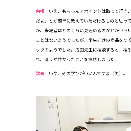
内橋
いえ、もちろんアポイントは取って行きま
だよ」とか簡単に教えていただけるものと思っ
か、来場者はどのくらい見込めるのかとかいろ
ことはないようでしたが、学生向けの商品をつ
ックのようでした。浅田先生に相談すると、相
れ、考えが甘かったことを痛感しました。
学長
いや、その学びがいいんですよ（笑）。