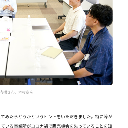
内橋さん、木村さん
てみたらどうかというヒントをいただきました。特に障が
している事業所がコロナ禍で販売機会を失っていることを知