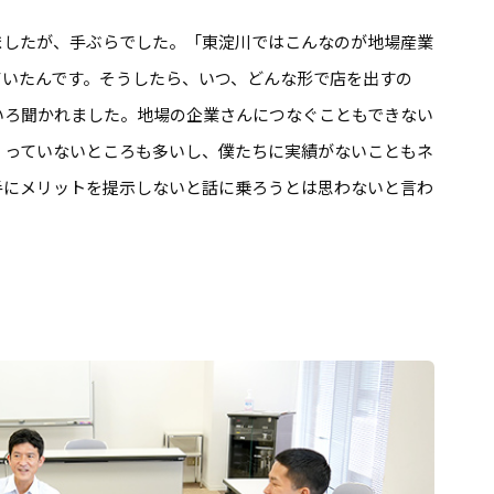
したが、手ぶらでした。「東淀川ではこんなのが地場産業
ていたんです。そうしたら、いつ、どんな形で店を出すの
いろ聞かれました。地場の企業さんにつなぐこともできない
くっていないところも多いし、僕たちに実績がないこともネ
手にメリットを提示しないと話に乗ろうとは思わないと言わ