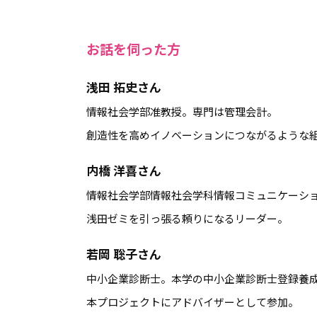
お話を伺った方
浅田 拓史さん
情報社会学部准教授。専門は管理会計。
創造性を高めイノベーションにつながるような
内橋 洋喜さん
情報社会学部情報社会学科情報コミュニケーショ
浅田ゼミを引っ張る頼りになるリーダー。
若岡 聡子さん
中小企業診断士。本学の中小企業診断士登録養
本プロジェクトにアドバイザーとして参加。