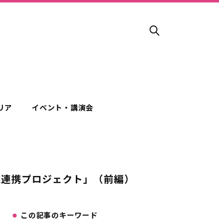
リア
イベント・講演会
域連携プロジェクト」（前編）
この記事のキーワード