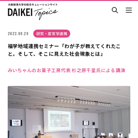
2023.09.29
研究・産官学連携
福学地域連携セミナー「わが子が教えてくれたこ
と。そして、そこに見えた社会現象とは」
みいちゃんのお菓子工房代表 杉之原千里氏による講演