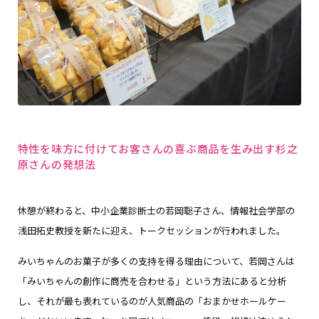
特性を味方に付けてお客さんの喜ぶ商品を生み出す杉之
原さんの発想法
休憩が終わると、中小企業診断士の若岡聡子さん、情報社会学部の
浅田拓史教授を新たに迎え、トークセッションが行われました。
みいちゃんのお菓子が多くの支持を得る理由について、若岡さんは
「みいちゃんの創作に商売を合わせる」という方法にあると分析
し、それが最も表れているのが人気商品の「おまかせホールケー