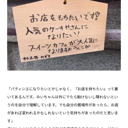
「パティシエになりたいとかじゃなく、『お店を持ちたい』って書
いてあるんです。みいちゃんは外にでたら動けないし喋れないとい
うのを自分で理解しています。でも自分の居場所があったら、お店
があれば変われるかもしれないという気持ちがあったのだと思いま
す」