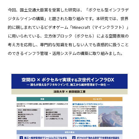
今回、国土交通大臣賞を受賞した研究は、「ボクセル型インフラデ
ジタルツインの構築」と題された取り組みです。本研究では、世界
的に親しまれているビデオゲーム「Minecraft（マインクラフト）」
に用いられている、立方体ブロック（ボクセル）による空間表現の
考え方を応用し、専門的な知識を有しない人でも直感的に扱うこと
のできるインフラ管理・活用システムの構築に取り組みました。