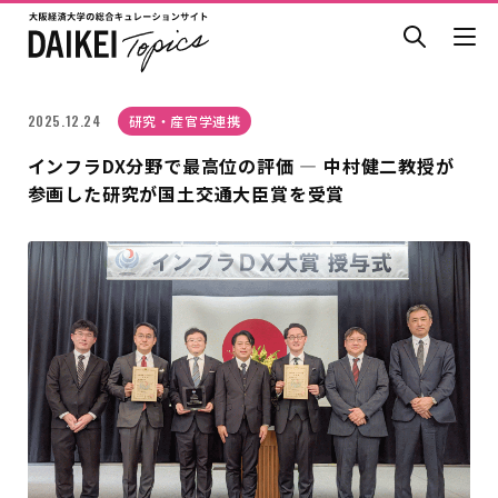
2025.12.24
研究・産官学連携
インフラDX分野で最高位の評価 ― 中村健二教授が
参画した研究が国土交通大臣賞を受賞