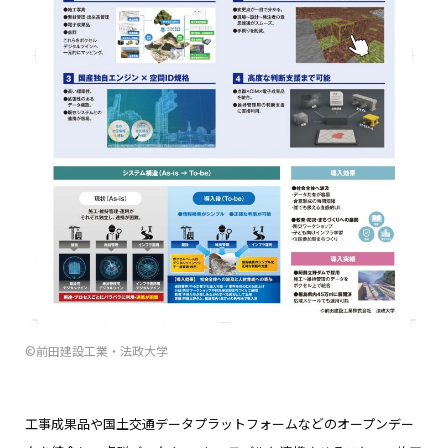
©前田建設工業・法政大学
工事成果品や国土交通データプラットフォームなどのオープンデー