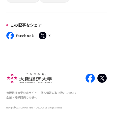
この記事をシェア
Facebook
X
大阪経済大学公式サイト
個人情報の取り扱いについて
企業・報道関係の皆様へ
Copyright © 2023 OSAKA UNIVERSITY OF ECONOMICS All Right Reserved.