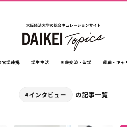
産官学連携
学生生活
国際交流・留学
就職・キャ
の記事一覧
#インタビュー