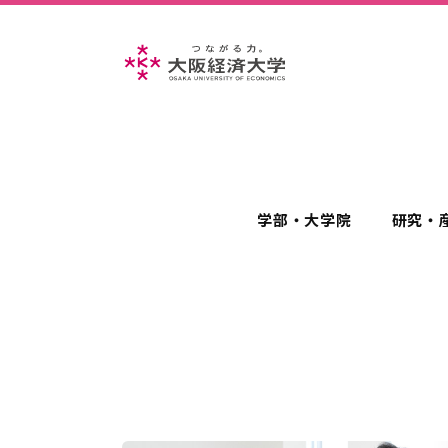
学部・大学院
研究・