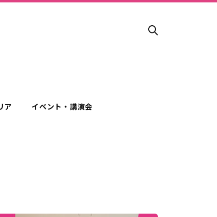
リア
イベント・講演会