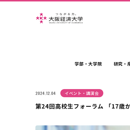
学部・大学院
研究・
2024.12.04
イベント・講演会
第24回高校生フォーラム 「17