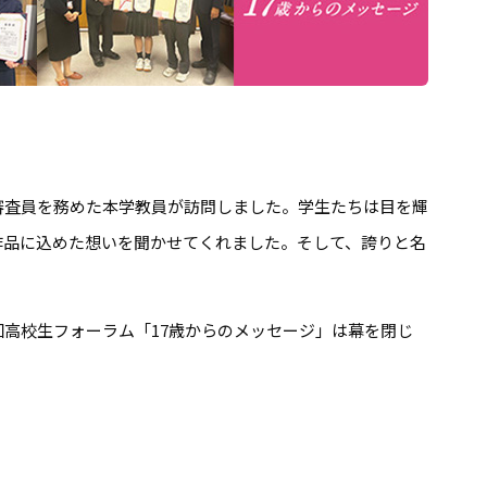
審査員を務めた本学教員が訪問しました。学生たちは目を輝
作品に込めた想いを聞かせてくれました。そして、誇りと名
回高校生フォーラム「17歳からのメッセージ」は幕を閉じ