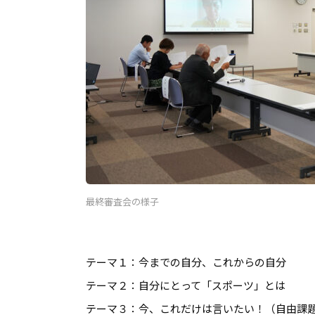
最終審査会の様子
テーマ１：今までの自分、これからの自分
テーマ２：自分にとって「スポーツ」とは
テーマ３：今、これだけは言いたい！（自由課