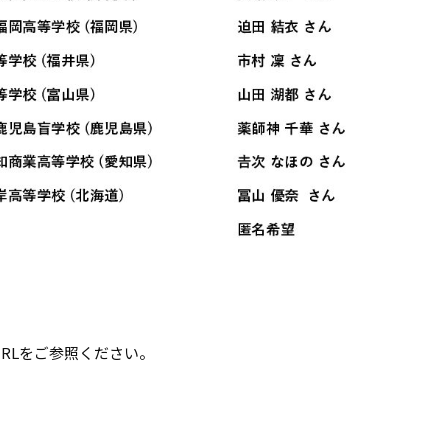
RLをご参照ください。