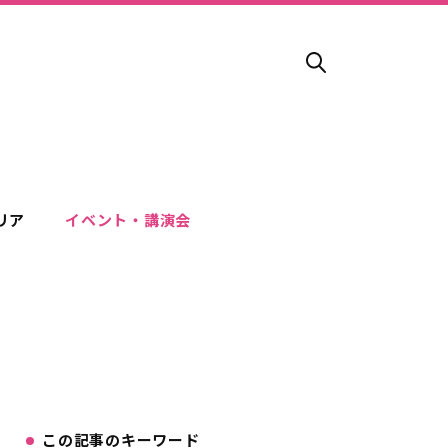
リア
イベント・講演会
この記事のキーワード