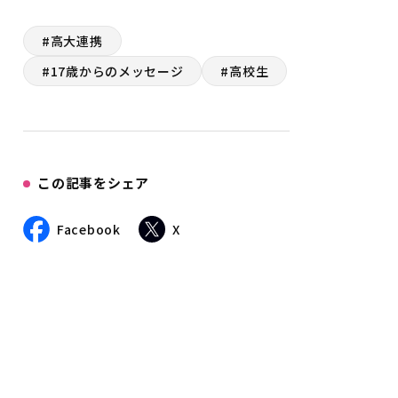
#高大連携
#17歳からのメッセージ
#高校生
この記事をシェア
Facebook
X