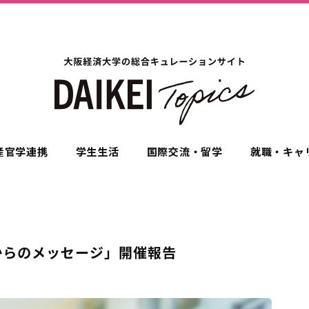
産官学連携
学生生活
国際交流・留学
就職・キャ
歳からのメッセージ」開催報告