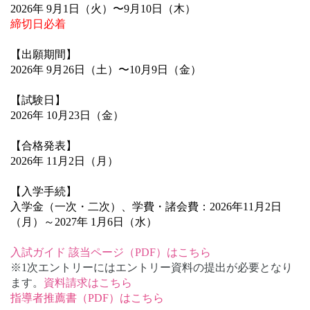
2026年 9月1日（火）〜9月10日（木）
締切日必着
【出願期間】
2026年 9月26日（土）〜10月9日（金）
【試験日】
2026年 10月23日（金）
【合格発表】
2026年 11月2日（月）
【入学手続】
入学金（一次・二次）、学費・諸会費：2026年11月2日
（月）～2027年 1月6日（水）
入試ガイド 該当ページ（PDF）はこちら
※1次エントリーにはエントリー資料の提出が必要となり
ます。
資料請求はこちら
指導者推薦書（PDF）はこちら