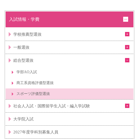
入試情報・学費
学校推薦型選抜
一般選抜
総合型選抜
学部AO入試
商工系資格評価型選抜
スポーツ評価型選抜
社会人入試・国際留学生入試・編入学試験
大学院入試
2027年度学科別募集人員