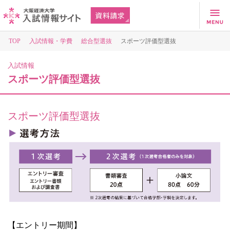
TOP
入試情報・学費
総合型選抜
スポーツ評価型選抜
入試情報
スポーツ評価型選抜
スポーツ評価型選抜
【エントリー期間】