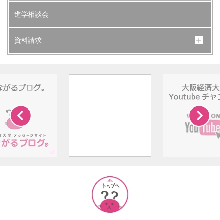
進学相談会
資料請求