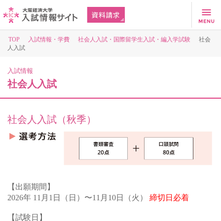
TOP
入試情報・学費
社会人入試・国際留学生入試・編入学試験
社会
人入試
入試情報
社会人入試
社会人入試（秋季）
【出願期間】
2026年 11月1日（日）〜11月10日（火）
締切日必着
【試験日】