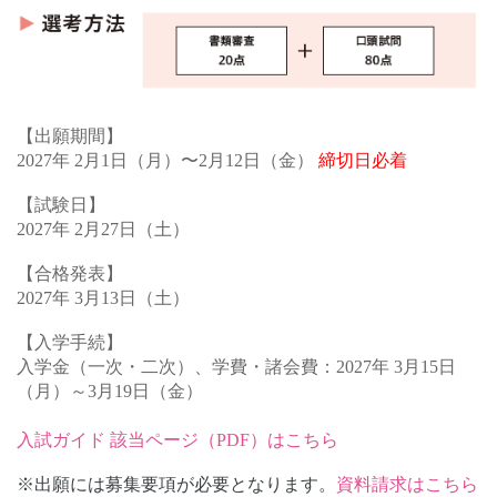
【出願期間】
2027年 2月1日（月）〜2月12日（金）
締切日必着
【試験日】
2027年 2月27日（土）
【合格発表】
2027年 3月13日（土）
【入学手続】
入学金（一次・二次）、
学費・諸会費：2027年 3月15日
（月）～3月19日（金）
入試ガイド 該当ページ（PDF）はこちら
※出願には募集要項が必要となります。
資料請求はこちら