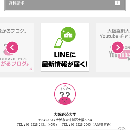
資料請求
大阪経済大学
〒533-8533 大阪市東淀川区大隅2-2-8
TEL：06-6328-2431（代表） TEL：06-6328-2003（入試部直通）