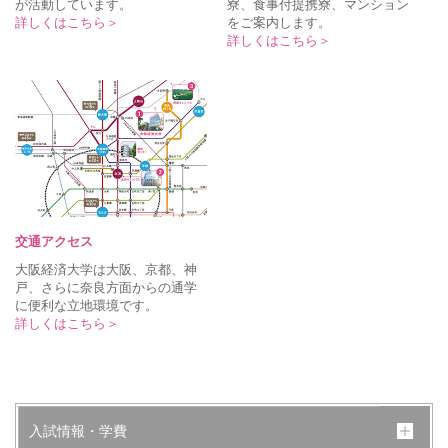
が活動しています。
寮、食事付提携寮、マンション
詳しくはこちら＞
をご案内します。
詳しくはこちら＞
交通アクセス
大阪経済大学は大阪、京都、神
戸、さらに奈良方面からの通学
に便利な立地環境です。
詳しくはこちら＞
入試情報・学費