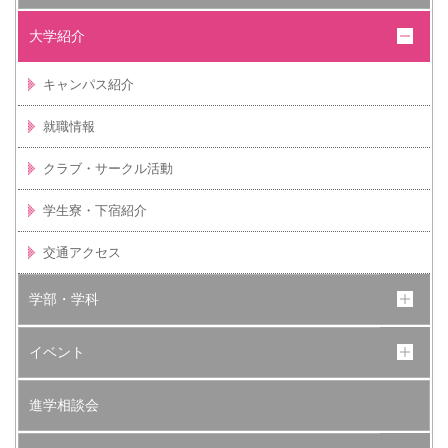
大学紹介
キャンパス紹介
就職情報
クラブ・サークル活動
学生寮・下宿紹介
交通アクセス
学部・学科
イベント
進学相談会