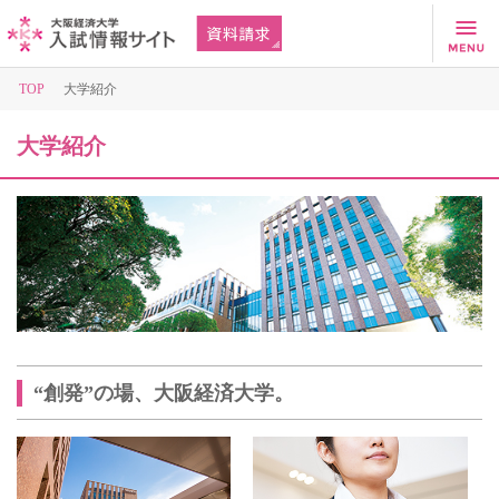
TOP
大学紹介
大学紹介
“創発”の場、大阪経済大学。