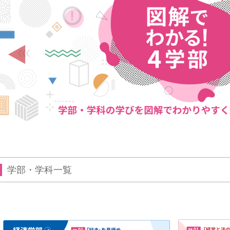
学部・学科一覧