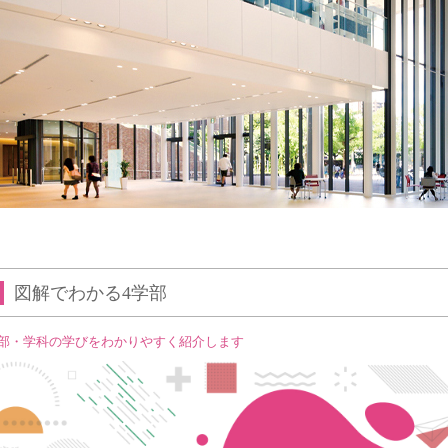
図解でわかる4学部
部・学科の学びをわかりやすく紹介します