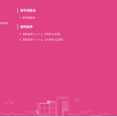
進学相談会
進学相談会
プ発表会
資料請求
6
資料請求フォーム【学部入試用】
資料請求フォーム【大学院入試用】