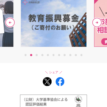
1
2
3
4
5
6
7
8
9
10
11
シェア