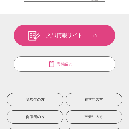
入試情報サイト
資料請求
受験生の方
在学生の方
保護者の方
卒業生の方