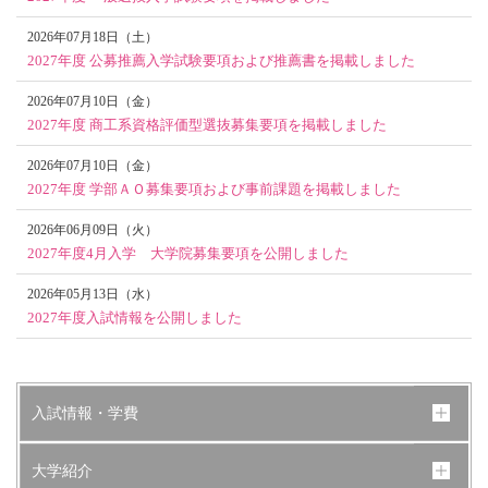
2026年07月18日（土）
2027年度 公募推薦入学試験要項および推薦書を掲載しました
2026年07月10日（金）
2027年度 商工系資格評価型選抜募集要項を掲載しました
2026年07月10日（金）
2027年度 学部ＡＯ募集要項および事前課題を掲載しました
2026年06月09日（火）
2027年度4月入学 大学院募集要項を公開しました
2026年05月13日（水）
2027年度入試情報を公開しました
入試情報・学費
大学紹介