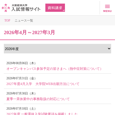
TOP
ニュース一覧
2026年4月～2027年3月
2026年08月06日（木）
オープンキャンパス参加予定の皆さまへ（熱中症対策について）
2026年07月31日（金）
2027年度4月入学 大学院WEB出願方法について
2026年07月30日（木）
夏季一斉休業中の事務取扱の対応について
2026年07月18日（土）
2027年度 一般選抜入学試験要項を掲載しました