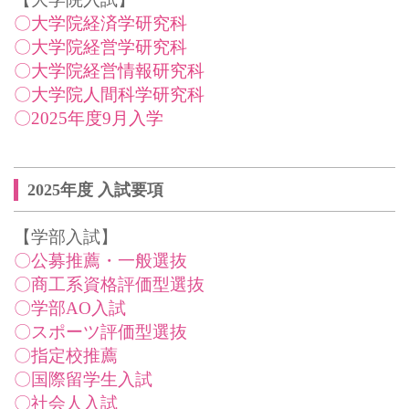
〇大学院経済学研究科
〇大学院経営学研究科
〇大学院経営情報研究科
〇大学院人間科学研究科
〇2025年度9月入学
2025年度 入試要項
【学部入試】
〇公募推薦・一般選抜
〇商工系資格評価型選抜
〇学部AO入試
〇スポーツ評価型選抜
〇指定校推薦
〇国際留学生入試
〇社会人入試