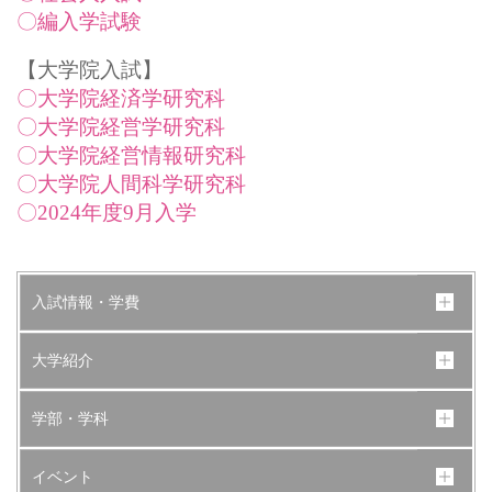
〇編入学試験
【大学院入試】
〇大学院経済学研究科
〇大学院経営学研究科
〇大学院経営情報研究科
〇大学院人間科学研究科
〇2024年度9月入学
入試情報・学費
大学紹介
学部・学科
イベント