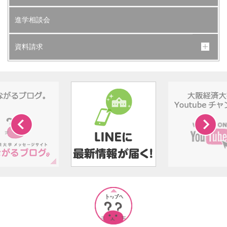
進学相談会
資料請求