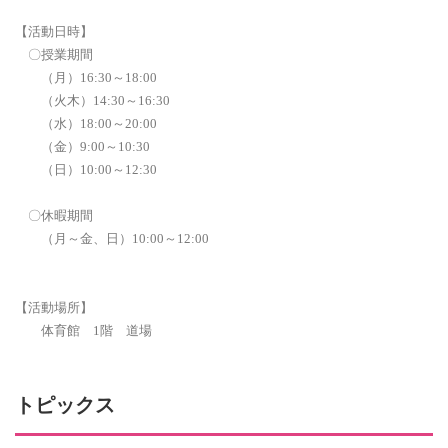
【活動日時】
〇授業期間
（月）16:30～18:00
（火木）14:30～16:30
（水）18:00～20:00
（金）9:00～10:30
（日）10:00～12:30
〇休暇期間
（月～金、日）10:00～12:00
【活動場所】
体育館 1階 道場
トピックス