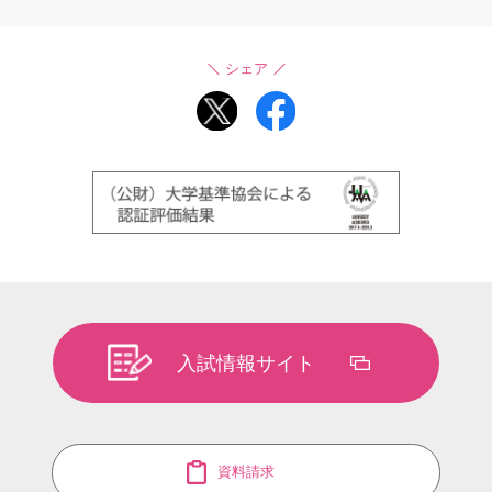
シェア
入試情報サイト
資料請求