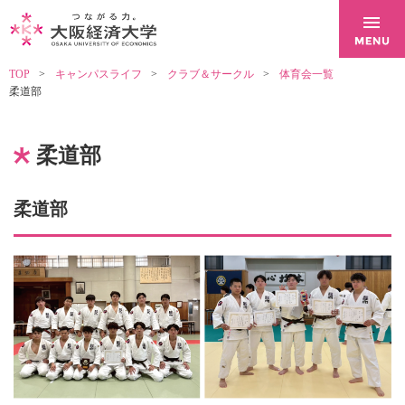
TOP
キャンパスライフ
クラブ＆サークル
体育会一覧
柔道部
柔道部
柔道部