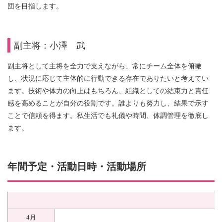
団を目指します。
副主将：小澤 武
副主将として主将を全力で支えながら、常にチーム全体を俯瞰
し、状況に応じて主体的に行動できる存在でありたいと考えてい
ます。技術や体力の向上はもちろん、組織としての結束力と責任
感を高めることが自分の役割です。誰よりも努力し、結果で示す
ことで信頼を得ます。私生活でも礼儀や時間、体調管理を徹底し
ます。
年間予定・活動日時・活動場所
4月