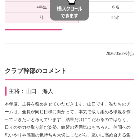
4年生
６名
計
25名
2026/05/29時点
クラブ幹部のコメント
主将：山口 海人
本年度、主将を務めさせていただきます、山口です。私たちのチ
ームは、全員が同じ目標に向かって、本気で取り組める環境を作
っていきたいと考えています。結果だけにこだわるのではなく、
日々の努力や取り組む姿勢、練習の雰囲気はもちろん、仲間への
思いやりや感謝の気持ちも大切にしながら、互いに高め合える集