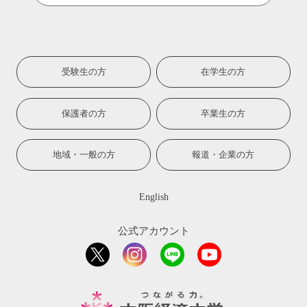
受験生の方
在学生の方
保護者の方
卒業生の方
地域・一般の方
報道・企業の方
English
公式アカウント