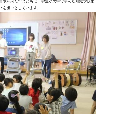
貢献を果たすとともに、学生が大学で学んだ知識や技術
上を狙いとしています。