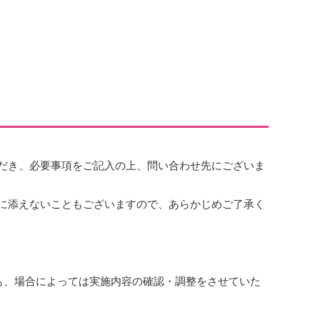
だき、必要事項をご記入の上、問い合わせ先にございま
に添えないこともございますので、あらかじめご了承く
も、場合によっては実施内容の確認・調整をさせていた