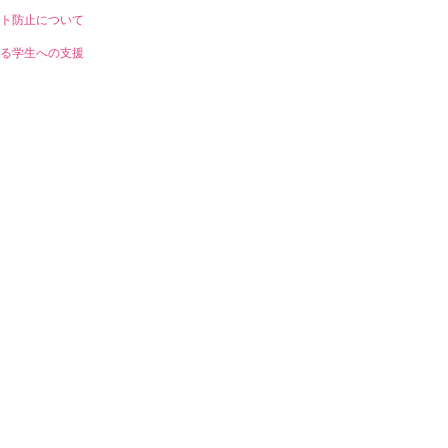
ト防止について
る学生への支援