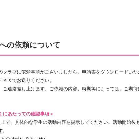
への依頼について
のクラブに依頼事項がございましたら、申請書をダウンロードいた
ＦＡＸでお送りください。
、ご連絡差し上げます。ご依頼の内容、時期等によっては、ご期待
くにあたっての確認事項＞
た上で、具体的な学生の活動内容を提示してください。活動開始後
す。