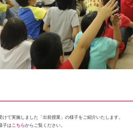
受けて実施しました「出前授業」の様子をご紹介いたします。
様子は
こちら
からご覧ください。