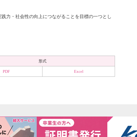
実践力・社会性の向上につながることを目標の一つとし
形式
PDF
Excel