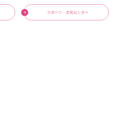
スポーツ・文化センター