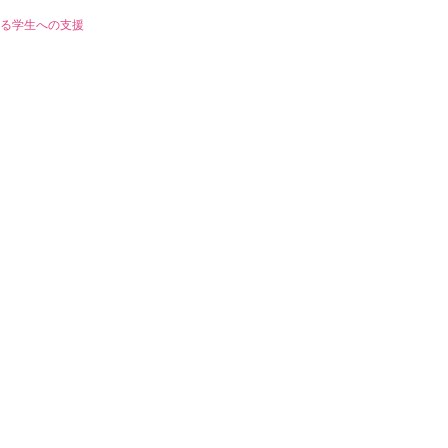
る学生への支援