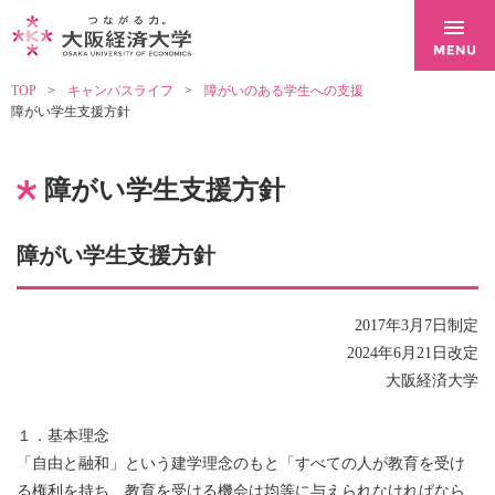
TOP
キャンパスライフ
障がいのある学生への支援
障がい学生支援方針
障がい学生支援方針
障がい学生支援方針
2017年3月7日制定
2024年6月21日改定
大阪経済大学
１．基本理念
「自由と融和」という建学理念のもと「すべての人が教育を受け
る権利を持ち、教育を受ける機会は均等に与えられなければなら