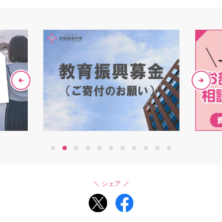
1
2
3
4
5
6
7
8
9
10
11
シェア