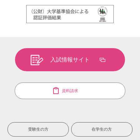
入試情報サイト
資料請求
受験生の方
在学生の方