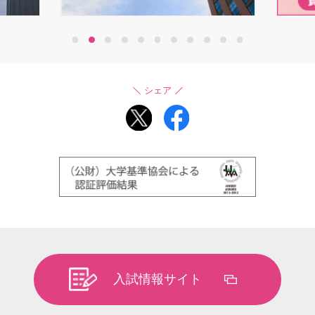
1
2
3
4
5
6
7
8
9
10
11
シェア
入試情報サイト