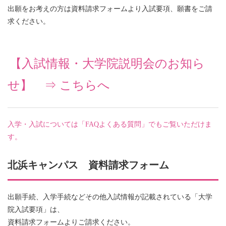
出願をお考えの方は資料請求フォームより入試要項、願書をご請
求ください。
【入試情報・
大学院説明会のお知ら
せ】
⇒ こちらへ
入学・入試については「FAQよくある質問」でもご覧いただけま
す。
北浜キャンパス 資料請求フォーム
出願手続、入学手続などその他入試情報が記載されている「大学
院入試要項」は、
資料請求フォームよりご請求ください。