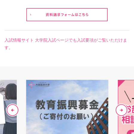
入試情報サイト 大学院入試ページでも入試要項がご覧いただけま
す。