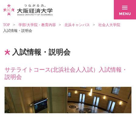
TOP
学部/大学院・教育内容
北浜キャンパス
社会人大学院
入試情報・説明会
入試情報・説明会
サテライトコース(北浜社会人入試）入試情報・
説明会