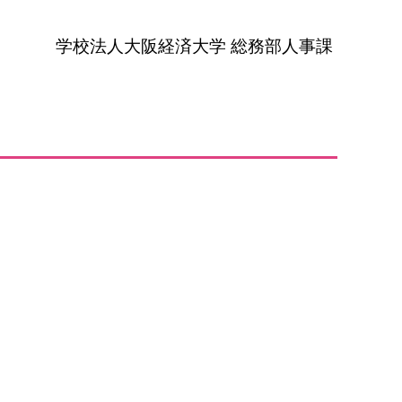
学校法人大阪経済大学 総務部人事課