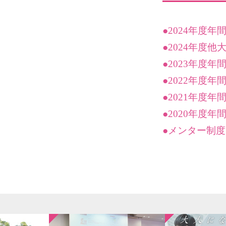
●2024年度
●2024年度
●2023年度
●2022年度
●2021年度年
●2020年度年
●メンター制度