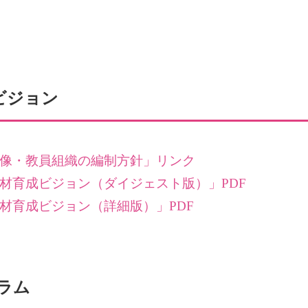
ビジョン
員像・教員組織の編制方針」リンク
材育成ビジョン（ダイジェスト版）」PDF
材育成ビジョン（詳細版）」PDF
グラム