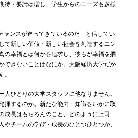
期待・要請は増し、学生からのニーズも多様
はチャンスが巡ってきているのだ」と信じてい
して新しい価値・新しい社会を創造するエン
真の幸福とは何かを追求し、彼らが幸福を掴
かできないことはなにか。大阪経済大学だか
す。
一人ひとりの大学スタッフに他なりません。
発揮するのか。新たな能力・知識をいかに取
の成長はもちろんのこと、どのように上司・
人やチームの学び・成長のひとつひとつが、