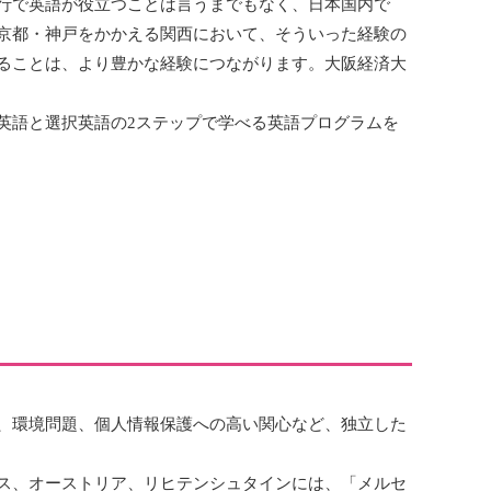
行で英語が役立つことは言うまでもなく、日本国内で
京都・神戸をかかえる関西において、そういった経験の
ることは、より豊かな経験につながります。大阪経済大
英語と選択英語の2ステップで学べる英語プログラムを
、環境問題、個人情報保護への高い関心など、独立した
ス、オーストリア、リヒテンシュタインには、「メルセ