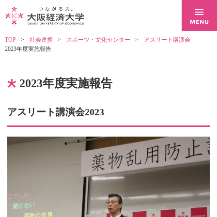
TOP
社会連携
スポーツ・文化センター
アスリート講演会
2023年度実施報告
2023年度実施報告
アスリート講演会2023