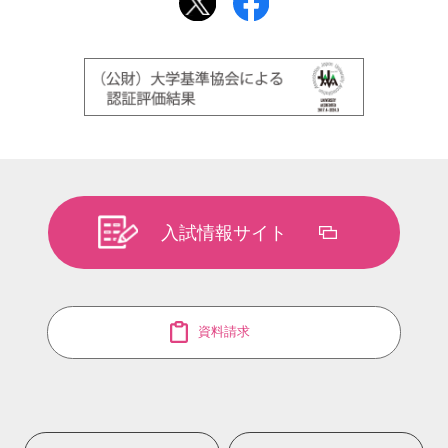
入試情報サイト
資料請求