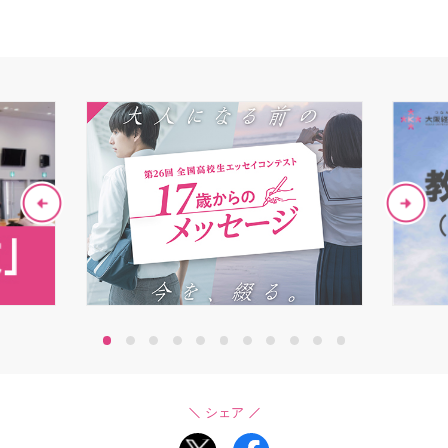
1
2
3
4
5
6
7
8
9
10
11
シェア