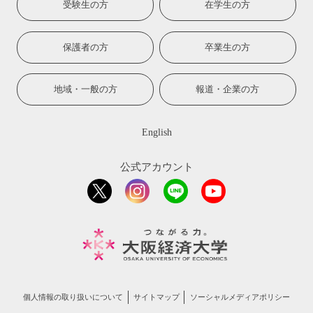
受験生の方
在学生の方
保護者の方
卒業生の方
地域・一般の方
報道・企業の方
English
公式アカウント
個人情報の取り扱いについて
サイトマップ
ソーシャルメディアポリシー