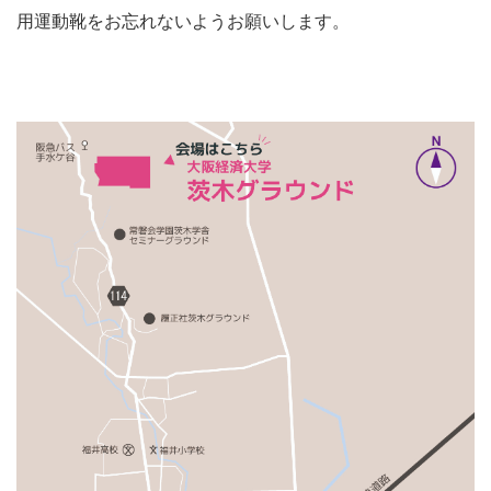
用運動靴をお忘れないようお願いします。