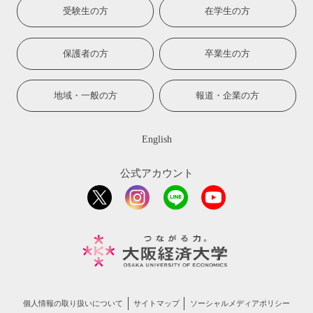
受験生の方
在学生の方
保護者の方
卒業生の方
地域・一般の方
報道・企業の方
English
公式アカウント
個人情報の取り扱いについて
サイトマップ
ソーシャルメディアポリシー