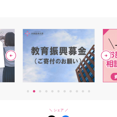
1
2
3
4
5
6
7
8
9
10
11
シェア