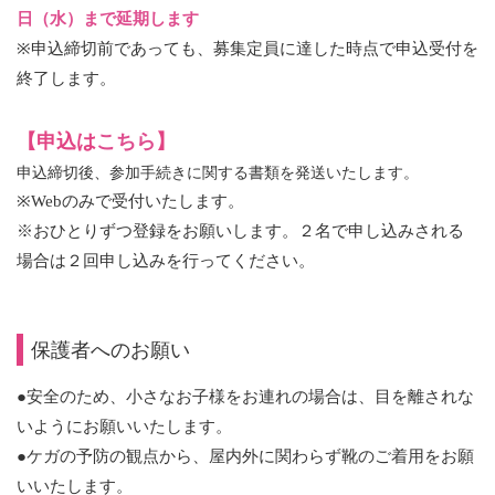
日（水）まで延期します
※申込締切前であっても、募集定員に達した時点で申込受付を
終了します。
【申込は
こちら
】
申込締切後、参加手続きに関する書類を発送いたします。
※Webのみで受付いたします。
※おひとりずつ登録をお願いします。２名で申し込みされる
場合は２回申し込みを行ってください。
保護者へのお願い
●安全のため、小さなお子様をお連れの場合は、目を離されな
いようにお願いいたします。
●ケガの予防の観点から、屋内外に関わらず靴のご着用をお願
いいたします。