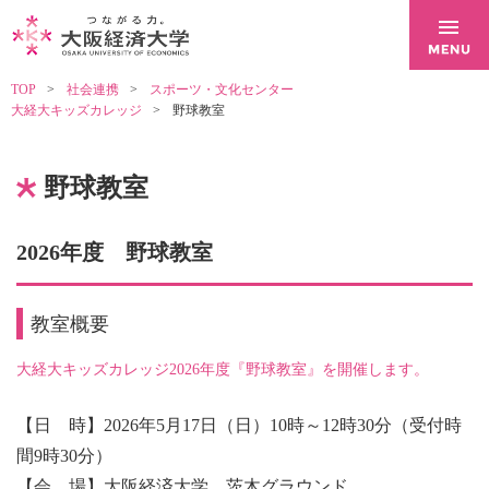
TOP
社会連携
スポーツ・文化センター
大経大キッズカレッジ
野球教室
野球教室
2026年度 野球教室
教室概要
大経大キッズカレッジ2026年度『野球教室』を開催します。
【日 時】2026年5月17日（日）10時～12時30分（受付時
間9時30分）
【会 場】大阪経済大学 茨木グラウンド