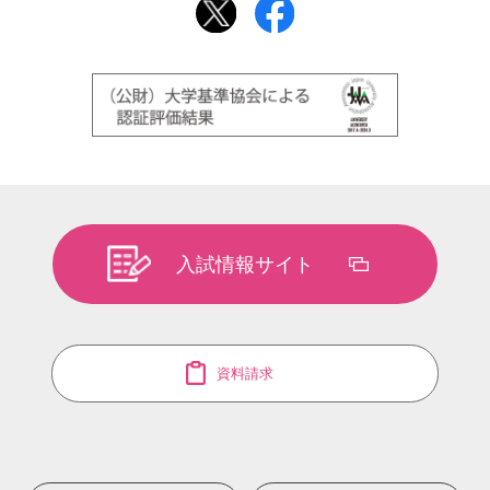
入試情報サイト
資料請求