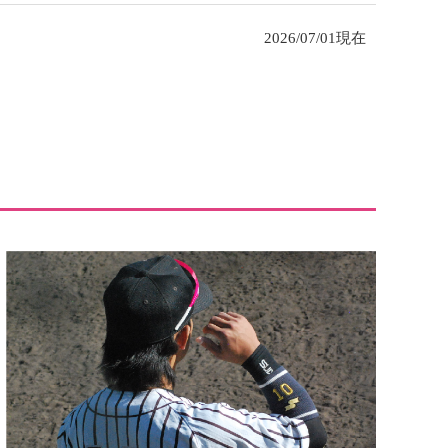
2026/07/01現在