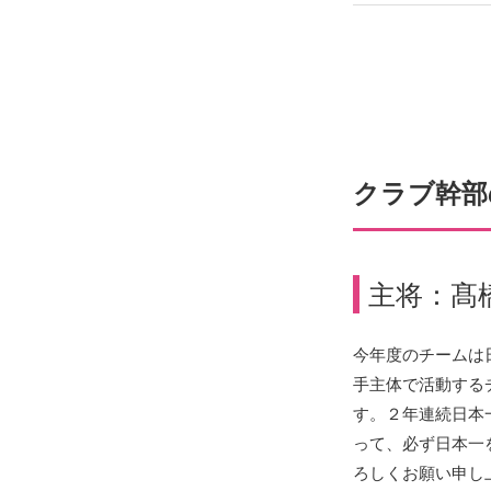
クラブ幹部
主将：髙
今年度のチームは
手主体で活動する
す。２年連続日本
って、必ず日本一
ろしくお願い申し