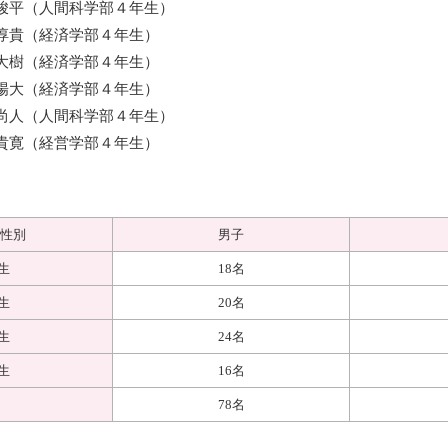
峻平（人間科学部４年生）
淳貴（経済学部４年生）
経済学部４年生）
経済学部４年生）
尚人（人間科学部４年生）
貴寛（経営学部４年生）
性別
男子
生
18名
生
20名
生
24名
生
16名
78名