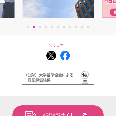
1
2
3
4
5
6
7
8
9
10
11
シェア
入試情報サイト