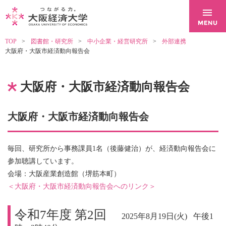
TOP
図書館・研究所
中小企業・経営研究所
外部連携
大阪府・大阪市経済動向報告会
大阪府・大阪市経済動向報告会
大阪府・大阪市経済動向報告会
毎回、研究所から事務課員1名（後藤健治）が、経済動向報告会に
参加聴講しています。
会場：大阪産業創造館（堺筋本町）
＜大阪府・大阪市経済動向報告会へのリンク＞
令和7年度 第2回
2025年8月19日(火) 午後1