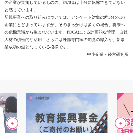
の企業が実施しているものの、約70％は十分に転嫁できていない
と感じています。
新規事業への取り組みについては、アンケート対象の約3分の1の
企業にとどまっていますが、そのきっかけは多くの場合、将来へ
の危機意識から生まれています。PDCAによる計画的な管理、自社
人材の積極的な活用、さらには外部専門家の知見の導入が、新事
業成功の鍵となっている模様です。
中小企業・経営研究所