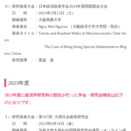
５）研究発表大会：日本経済政策学会2024年度関西部会大会
日 時 ：2025年3月15日（土）
開催場所 ：
大阪商業大学
発表者名 ：Ngoc Mai Nguyen （大阪経済大学大学院・院生）
発表タイトル：Trends and Random Walks in Macroeconomic Time Ser
ies
: The Case of Hong Kong Special Administrative Reg
ion, China
研究指導 ：黒坂 真
2023年度
2023年度に経済学研究科の院生が行った学会・研究会報告は以下
のとおりです。
１）研究発表大会：第107回 大原社会政策研究会
日 時 ：2023年6月16日（金）
開催場所 ：法政大学大原社会問題研究所会議室（オンライン併