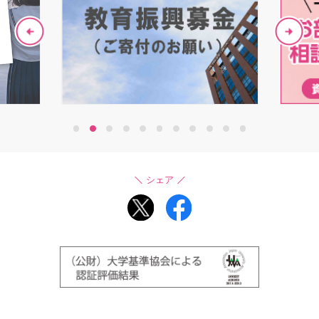
1
2
3
4
5
6
7
8
9
10
11
シェア