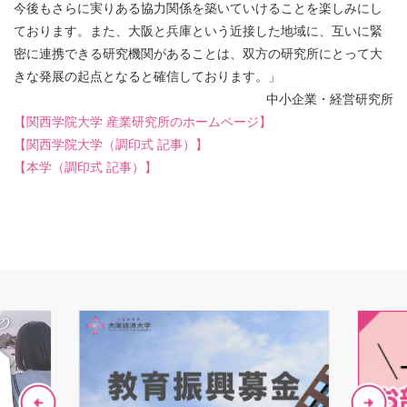
今後もさらに実りある協力関係を築いていけることを楽しみにし
ております。また、大阪と兵庫という近接した地域に、互いに緊
密に連携できる研究機関があることは、双方の研究所にとって大
きな発展の起点となると確信しております。」
中小企業・経営研究所
【関西学院大学 産業研究所のホームページ】
【関西学院大学（調印式 記事）】
【本学（調印式 記事）】