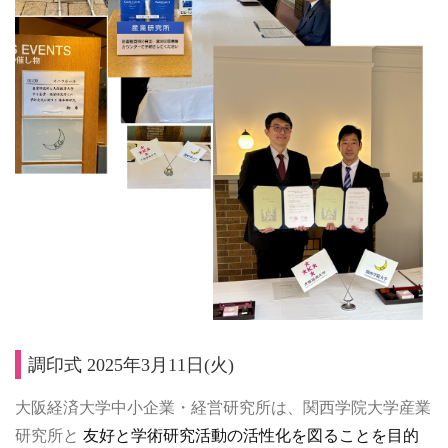
調印式 2025年3月11日(火)
大阪経済大学中小企業・経営研究所は、関西学院大学産業
研究所と
友好と学術研究活動の活性化を図ることを目的