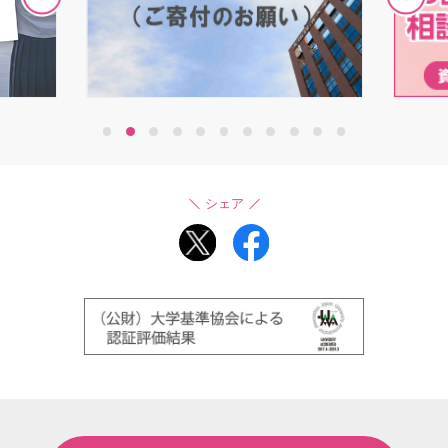
1
2
3
4
5
6
7
8
9
10
11
シェア