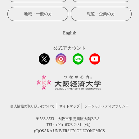
地域・一般の方
報道・企業の方
English
公式アカウント
個人情報の取り扱いについて
サイトマップ
ソーシャルメディアポリシー
〒533-8533 大阪市東淀川区大隅2-2-8
TEL:（06）6328-2431（代）
(C)OSAKA UNIVERSITY OF ECONOMICS