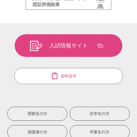
入試情報サイト
資料請求
受験生の方
在学生の方
保護者の方
卒業生の方