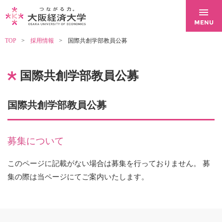
TOP
採用情報
国際共創学部教員公募
国際共創学部教員公募
国際共創学部教員公募
募集について
このページに記載がない場合は募集を行っておりません。 募
集の際は当ページにてご案内いたします。