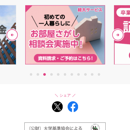
1
2
3
4
5
6
7
8
9
10
11
シェア