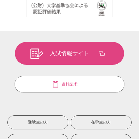
入試情報サイト
資料請求
受験生の方
在学生の方