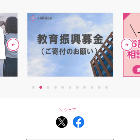
1
2
3
4
5
6
7
8
9
10
11
シェア