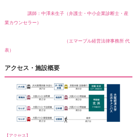
講師：中澤未生子（弁護士・中小企業診断士・産
業カウンセラー）
（エマーブル経営法律事務所 代
表）
アクセス・施設概要
【アクセス】