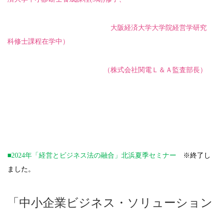
大阪経済大学大学院経営学研究
科修士課程在学中）
（株式会社関電Ｌ＆Ａ監査部長）
■2024年「経営とビジネス法の融合」北浜夏季セミナー
※終了し
ました。
「中小企業ビジネス・ソリューション