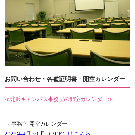
お問い合わせ・各種証明書・開室カレンダー
≪北浜キャンパス事務室の開室カレンダー≫
→ 事務室 開室カレンダー
2026年4月～6月（PDF）はこちら