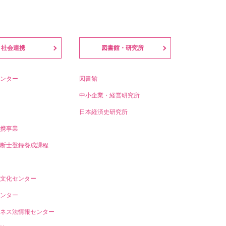
社会連携
図書館・研究所
ンター
図書館
中小企業・経営研究所
日本経済史研究所
携事業
断士登録養成課程
文化センター
ンター
ネス法情報センター