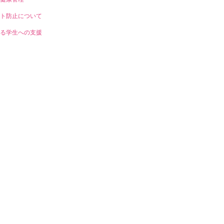
ト防止について
る学生への支援