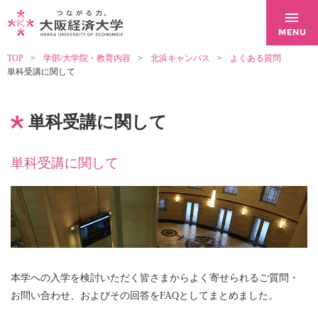
TOP
学部/大学院・教育内容
北浜キャンパス
よくある質問
単科受講に関して
単科受講に関して
単科受講に関して
本学への入学を検討いただく皆さまからよく寄せられるご質問・
お問い合わせ、およびその回答をFAQとしてまとめました。