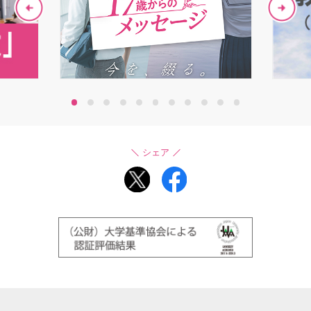
1
2
3
4
5
6
7
8
9
10
11
シェア