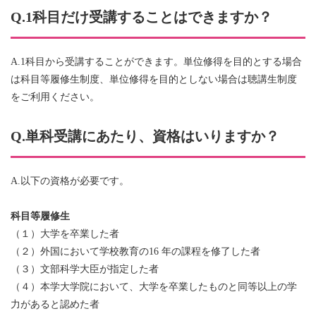
Q.1科目だけ受講することはできますか？
A.1科目から受講することができます。単位修得を目的とする場合
は科目等履修生制度、単位修得を目的としない場合は聴講生制度
をご利用ください。
Q.単科受講にあたり、資格はいりますか？
A.以下の資格が必要です。
科目等履修生
（１）大学を卒業した者
（２）外国において学校教育の16 年の課程を修了した者
（３）文部科学大臣が指定した者
（４）本学大学院において、大学を卒業したものと同等以上の学
力があると認めた者