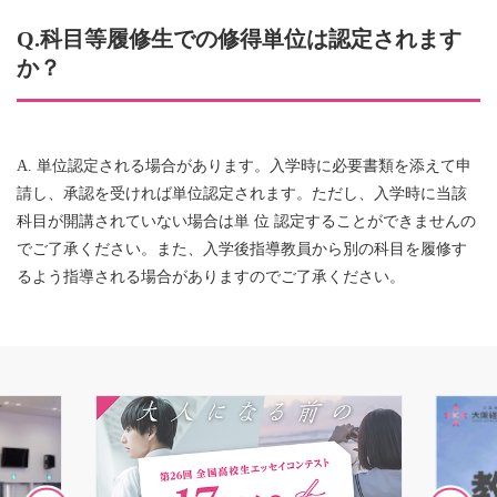
Q.科目等履修生での修得単位は認定されます
か？
A. 単位認定される場合があります。入学時に必要書類を添えて申
請し、承認を受ければ単位認定されます。ただし、入学時に当該
科目が開講されていない場合は単 位 認定することができませんの
でご了承ください。また、入学後指導教員から別の科目を履修す
るよう指導される場合がありますのでご了承ください。