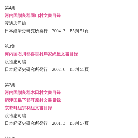
第4集
河内国讃良郡岡山村文書目録
渡邊忠司編
日本経済史研究所発行 2004. 3 B5判 51頁
第3集
河内国石川郡喜志村岸家綿屋文書目録
渡邊忠司編
日本経済史研究所発行 2002. 6 B5判 55頁
第2集
河内国讃良郡木田村文書目録
摂津国島下郡耳原村文書目録
京都町組宗林組文書目録
渡邊忠司編
日本経済史研究所発行 2001. 3 B5判 57頁