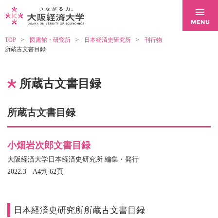
TOP
図書館・研究所
日本経済史研究所
刊行物
所蔵古文書目録
所蔵古文書目録
所蔵古文書目録
小畑岩次郎文書目録
大阪経済大学日本経済史研究所 編集・発行
2022.3 A4判 62頁
日本経済史研究所所蔵古文書目録