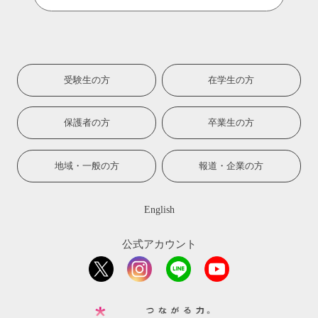
受験生の方
在学生の方
保護者の方
卒業生の方
地域・一般の方
報道・企業の方
English
公式アカウント