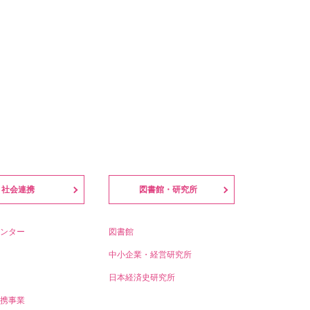
社会連携
図書館・研究所
ンター
図書館
中小企業・経営研究所
日本経済史研究所
携事業