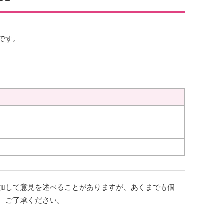
です。
加して意見を述べることがありますが、あくまでも個
、ご了承ください。