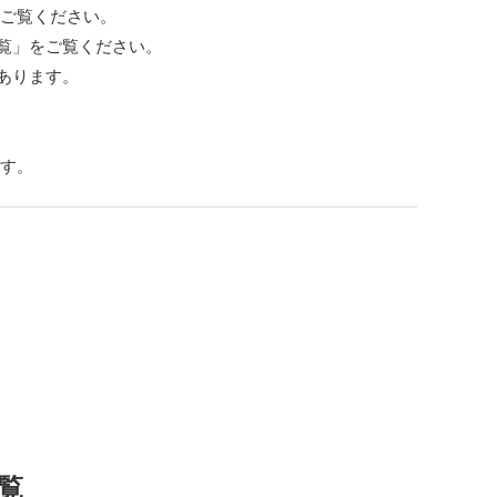
をご覧ください。
覧」をご覧ください。
あります。
ます。
覧