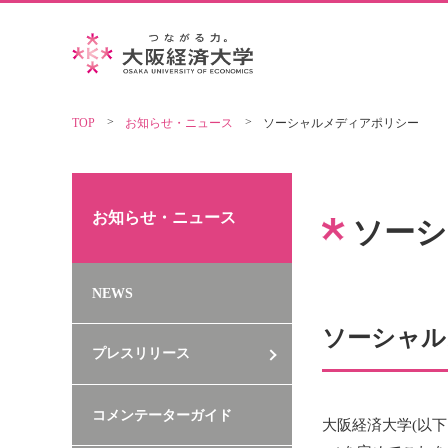
TOP
お知らせ・ニュース
ソーシャルメディアポリシー
お知らせ・ニュース
ソーシ
NEWS
ソーシャル
プレスリリース
コメンテーターガイド
大阪経済大学(以