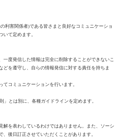
の利害関係者)である皆さまと良好なコミュニケーショ
ついて定めます。
、一度発信した情報は完全に削除することができないこ
などを遵守し、自らの情報発信に対する責任を持ちま
ってコミュニケーションを行います。
原則」とは別に、各種ガイドラインを定めます。
見解を表わしているわけではありません。また、ソーシ
で、後日訂正させていただくことがあります。