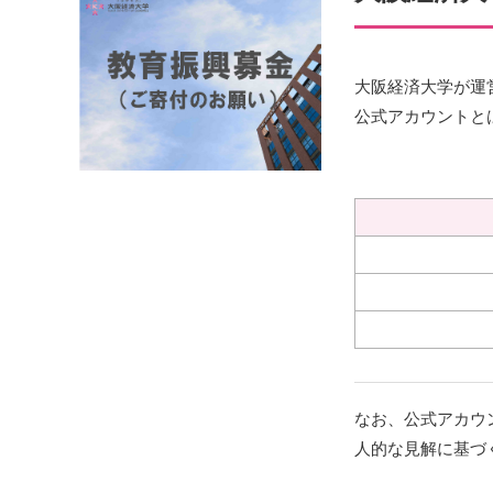
大阪経済大学が運
公式アカウントと
なお、公式アカウ
人的な見解に基づ