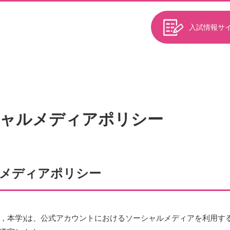
入試情報サ
ャルメディアポリシー
メディアポリシー
下，本学)は、公式アカウントにおけるソーシャルメディアを利用す