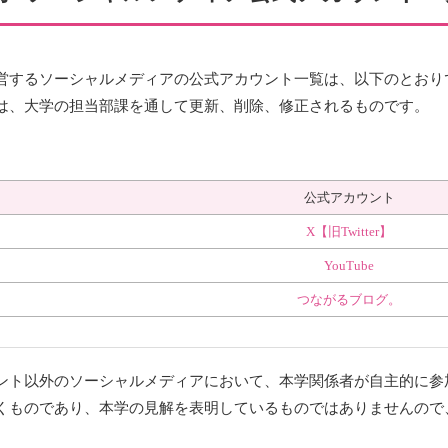
営するソーシャルメディアの公式アカウント一覧は、以下のとおり
は、大学の担当部課を通して更新、削除、修正されるものです。
公式アカウント
X【旧Twitter】
YouTube
つながるブログ。
ント以外のソーシャルメディアにおいて、本学関係者が自主的に参
くものであり、本学の見解を表明しているものではありませんので