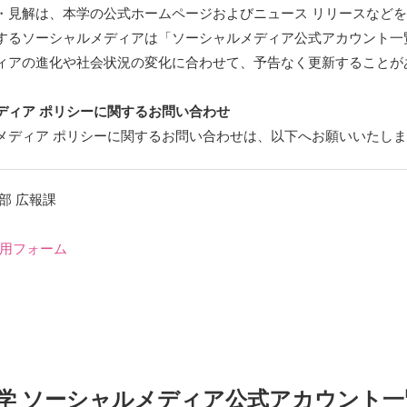
・見解は、本学の公式ホームページおよびニュース リリースなど
するソーシャルメディアは「ソーシャルメディア公式アカウント一
ィアの進化や社会状況の変化に合わせて、予告なく更新することが
ディア ポリシーに関するお問い合わせ
メディア ポリシーに関するお問い合わせは、以下へお願いいたし
部 広報課
用フォーム
学 ソーシャルメディア公式アカウント一