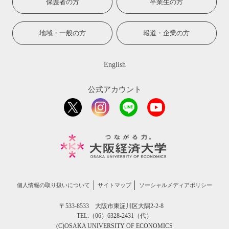
保護者の方
卒業生の方
地域・一般の方
報道・企業の方
English
公式アカウント
個人情報の取り扱いについて
サイトマップ
ソーシャルメディアポリシー
〒533-8533 大阪市東淀川区大隅2-2-8
TEL:（06）6328-2431（代）
(C)OSAKA UNIVERSITY OF ECONOMICS