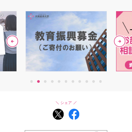
1
2
3
4
5
6
7
8
9
10
11
シェア