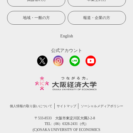
地域・一般の方
報道・企業の方
English
公式アカウント
個人情報の取り扱いについて
サイトマップ
ソーシャルメディアポリシー
〒533-8533 大阪市東淀川区大隅2-2-8
TEL:（06）6328-2431（代）
(C)OSAKA UNIVERSITY OF ECONOMICS