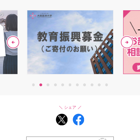
1
2
3
4
5
6
7
8
9
10
11
シェア