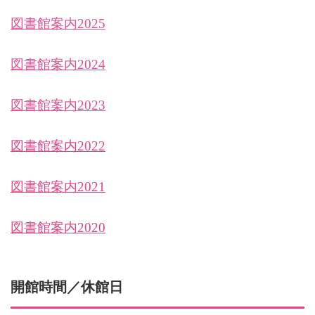
図書館案内2025
図書館案内2024
図書館案内2023
図書館案内2022
図書館案内2021
図書館案内2020
開館時間／休館日