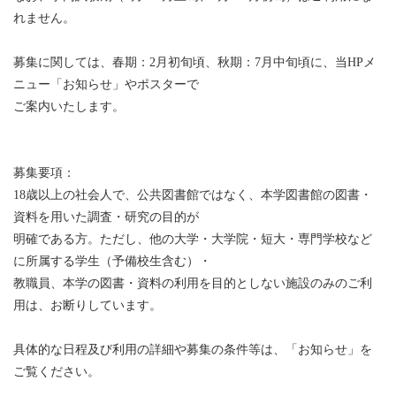
れません。
募集に関しては、春期：2月初旬頃、秋期：7月中旬頃に、当HPメ
ニュー「お知らせ」やポスターで
ご案内いたします。
募集要項：
18歳以上の社会人で、公共図書館ではなく、本学図書館の図書・
資料を用いた調査・研究の目的が
明確である方。ただし、他の大学・大学院・短大・専門学校など
に所属する学生（予備校生含む）・
教職員、本学の図書・資料の利用を目的としない施設のみのご利
用は、お断りしています。
具体的な日程及び利用の詳細や募集の条件等は、「お知らせ」を
ご覧ください。