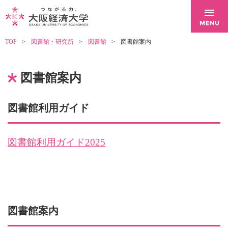
TOP
図書館・研究所
図書館
図書館案内
図書館案内
図書館利用ガイド
図書館利用ガイド2025
図書館案内